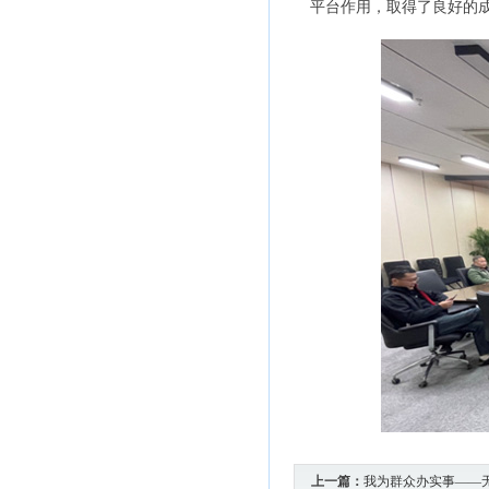
平台作用，取得了良好的
上一篇：
我为群众办实事——