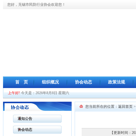
您好，无锡市民防行业协会欢迎您！
首 页
组织概况
协会动态
政策法规
上午好!
今天是：2026年8月8日 星期六
您当前所在的位置：
返回首页
>
通知公告
协会动态
【更新时间：20