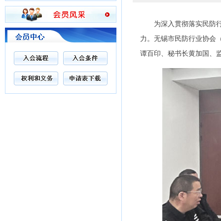
为深入贯彻落实民防行业
力。无锡市民防行业协会（
谭百印、秘书长黄加国、