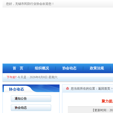
您好，无锡市民防行业协会欢迎您！
首 页
组织概况
协会动态
政策法规
下午好!
今天是：2026年8月8日 星期六
您当前所在的位置：
返回首页
>
通知公告
聚力提
协会动态
【更新时间：20