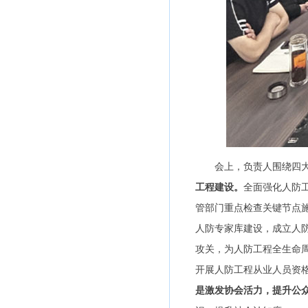
会上，负责人围绕四大核
工程建设。
全面强化人防
管部门重点检查关键节点
人防专家库建设，成立人
攻关，为人防工程全生命
开展人防工程从业人员资
是激发协会活力，提升公