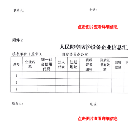
点击图片查看详细信息
点击图片查看详细信息