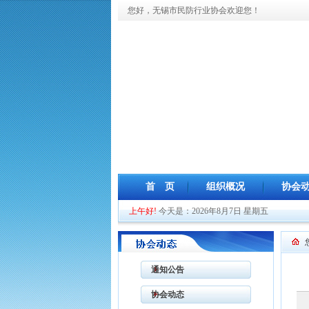
您好，无锡市民防行业协会欢迎您！
首 页
组织概况
协会
上午好!
今天是：2026年8月7日 星期五
通知公告
协会动态