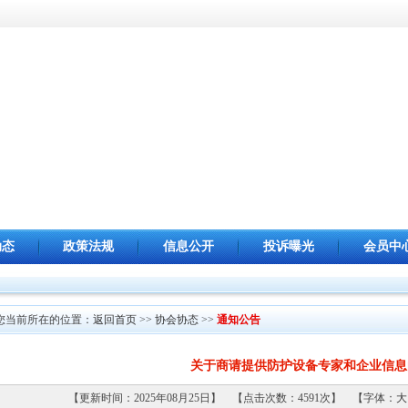
动态
政策法规
信息公开
投诉曝光
会员中
您当前所在的位置：
返回首页
>>
协会协态
>>
通知公告
关于商请提供防护设备专家和企业信息
【更新时间：2025年08月25日】 【点击次数：4591次】 【字体：
大